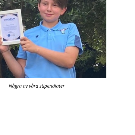
Några av våra stipendiater