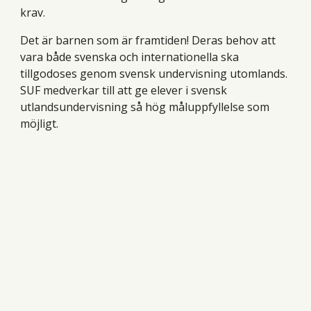
krav.
Det är barnen som är framtiden! Deras behov att
vara både svenska och internationella ska
tillgodoses genom svensk undervisning utomlands.
SUF medverkar till att ge elever i svensk
utlandsundervisning så hög måluppfyllelse som
möjligt.