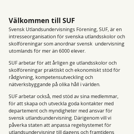
Välkommen till SUF
Svensk Utlandsundervisnings Förening, SUF, är en
intresseorganisation för svenska utlandsskolor och
skolföreningar som anordnar svensk undervisning
utomlands för mer än 6000 elever.
SUF arbetar för att årligen ge utlandsskolor och
skolföreningar praktiskt och ekonomiskt stöd för
rådgivning, kompetensutveckling och
nätverksbyggande på olika håll i världen.
SUF arbetar också, med stöd av sina medlemmar,
för att skapa och utveckla goda kontakter med
departement och myndigheter med ansvar för
svensk utlandsundervisning. Därigenom vill vi
påverka staten att anpassa regelsystemet för
utlandsundervisning till dagens och framtidens