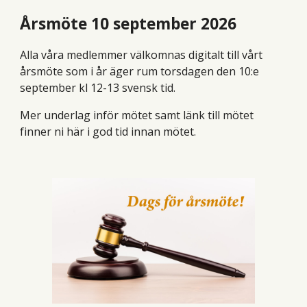
Årsmöte 10 september 2026
Alla våra medlemmer välkomnas digitalt till vårt
årsmöte som i år äger rum torsdagen den 10:e
september kl 12-13 svensk tid.
Mer underlag inför mötet samt länk till mötet
finner ni här i god tid innan mötet.