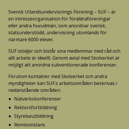
Svensk Utlandsundervisnings Förening – SUF – är 
en intresseorganisation för föräldraföreningar 
eller andra huvudmän, som anordnar svensk, 
statsunderstödd, undervisning utomlands för 
närmare 6000 elever.
SUF stödjer och bistår sina medlemmar med råd och 
allt arbete är ideellt. Genom avtal med Skolverket är 
möjligt att anordna subventionerade konferenser.
Förutom kontakter med Skolverket och andra 
myndigheter kan SUF:s arbetsområden beskrivas i 
nedanstående områden:
Nätverkskonferenser
Rektorsfortbildning
Styrelseutbildning
Remissinstans