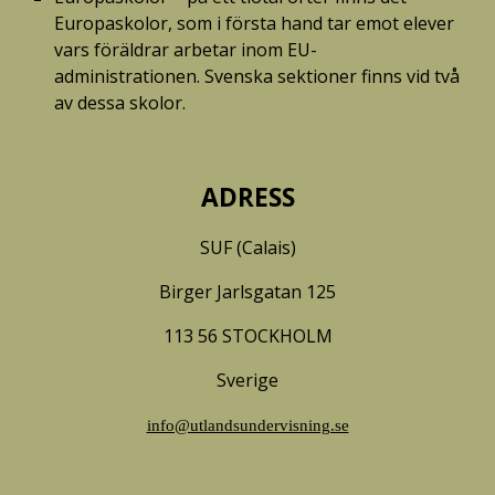
Europaskolor, som i första hand tar emot elever 
vars föräldrar arbetar inom EU-
administrationen. Svenska sektioner finns vid två 
av dessa skolor.
ADRESS
SUF (Calais)
Birger Jarlsgatan 125
113 56 STOCKHOLM
Sverige
info@utlandsundervisning.se