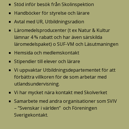
Stöd inför besök från Skolinspektion
Handböcker för styrelse och lärare
Avtal med UR, Utbildningsradion
Läromedelsproducenter (t ex Natur & Kultur 
lämnar 4 % rabatt och har även särskilda 
läromedelspaket) o SUF-VM och Läsutmaningen
Hemsida och medlemskontakt
Stipendier till elever och lärare
Vi uppvaktar Utbildningsdepartementet för att 
förbättra villkoren för de som arbetar med 
utlandsundervisning.
Vi har mycket nära kontakt med Skolverket
Samarbete med andra organisationer som SVIV 
– ”Svenskar i världen”  och Föreningen 
Sverigekontakt.