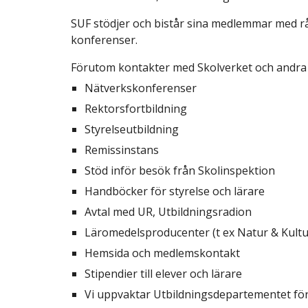
SUF stödjer och bistår sina medlemmar med rå
konferenser.
Förutom kontakter med Skolverket och andra 
Nätverkskonferenser
Rektorsfortbildning
Styrelseutbildning
Remissinstans
Stöd inför besök från Skolinspektion
Handböcker för styrelse och lärare
Avtal med UR, Utbildningsradion
Läromedelsproducenter (t ex Natur & Kultu
Hemsida och medlemskontakt
Stipendier till elever och lärare
Vi uppvaktar Utbildningsdepartementet för 